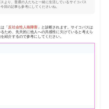
パスより、普通の人たちと一緒に生活しているサイコパス
、今回の記事も参考にしてくださいね。
には「
反社会性人格障害
」と診断されます。サイコパスは
いるため、先天的に他人への共感性に欠けていると考えら
徴を紹介するので参考にしてください。