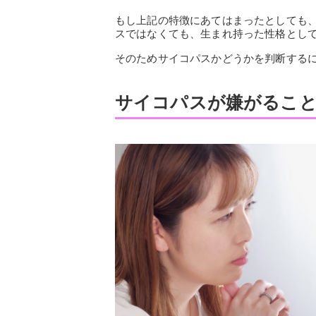
もし上記の特徴にあてはまったとしても
スではなくても、生まれ持った性格とし
そのためサイコパスかどうかを判断する
サイコパスが嫌がるこ