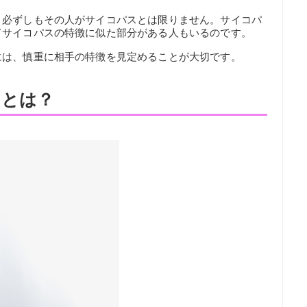
、必ずしもその人がサイコパスとは限りません。サイコパ
てサイコパスの特徴に似た部分がある人もいるのです。
には、慎重に相手の特徴を見定めることが大切です。
ととは？