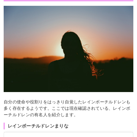
自分の使命や役割りをはっきり自覚したレインボーチルドレンも
多く存在するようです。ここでは現在確認されている、レインボ
ーチルドレンの有名人を紹介します。
レインボーチルドレンまりな