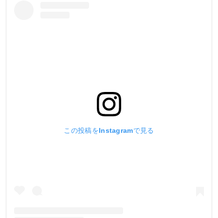
この投稿をInstagramで見る