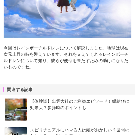
今回はレインボーチルドレンについて解説しました。地球は現在
次元上昇の時を迎えています。それを支えてくれるレインボーチ
ルドレンについて知り、彼らが使命を果たすための助けになりた
いものですね。
関連する記事
【体験談】出雲大社のご利益エピソード！縁結びに
効果大？参拝時のポイントも
スピリチュアルにハマる人は頭がおかしい？世間の