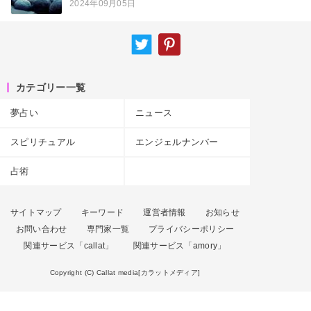
2024年09月05日
カテゴリー一覧
夢占い
ニュース
スピリチュアル
エンジェルナンバー
占術
サイトマップ
キーワード
運営者情報
お知らせ
お問い合わせ
専門家一覧
プライバシーポリシー
関連サービス「callat」
関連サービス「amory」
Copyright (C) Callat media[カラットメディア]