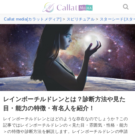
Callat media[カラットメディア]
>
スピリチュアル
>
スターシード(スタ
レインボーチルドレンとは？診断方法や見た
目・能力の特徴・有名人を紹介！
レインボーチルドレンとはどのような存在なのでしょうか？この
記事ではレインボーチルドレンの＜見た目・雰囲気・性格・能力
＞の特徴や診断方法を解説します。レインボーチルドレンの申請