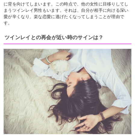
に背を向けてしまいます。この時点で、他の女性に目移りしてし
まうツインレイ男性もいます。それは、自分が相手に向ける深い
愛が辛くなり、楽な恋愛に逃げたくなってしまうことが理由で
す。
ツインレイとの再会が近い時のサインは？