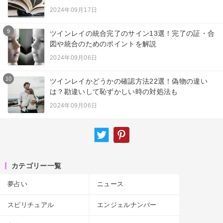
2024年09月17日
9
ツインレイの統合完了のサイン13選！完了の証・合
図や統合のためのポイントを解説
2024年09月06日
10
ツインレイかどうかの確認方法22選！偽物の違い
は？勘違いして恥ずかしい時の対処法も
2024年09月06日
カテゴリー一覧
夢占い
ニュース
スピリチュアル
エンジェルナンバー