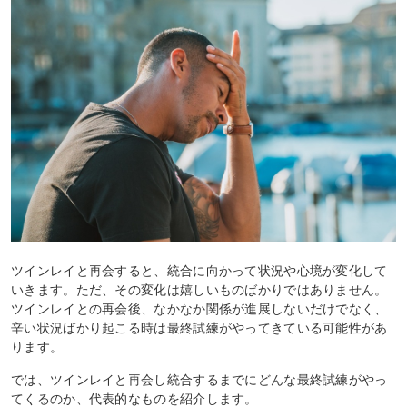
ツインレイと再会すると、統合に向かって状況や心境が変化して
いきます。ただ、その変化は嬉しいものばかりではありません。
ツインレイとの再会後、なかなか関係が進展しないだけでなく、
辛い状況ばかり起こる時は最終試練がやってきている可能性があ
ります。
では、ツインレイと再会し統合するまでにどんな最終試練がやっ
てくるのか、代表的なものを紹介します。