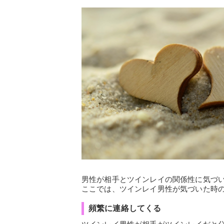
男性が相手とツインレイの関係性に気づ
ここでは、ツインレイ男性が気づいた時
頻繁に連絡してくる