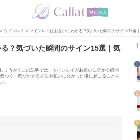
>
ツインレイ
> ツインレイはお互いにわかる？気づいた瞬間のサイン15選
る？気づいた瞬間のサイン15選｜気
1
しょうか？この記事では、ツインレイがお互いに分かる瞬間
と気づく・気づかせる方法や互いに分かった後に起こることを
い。
2
3