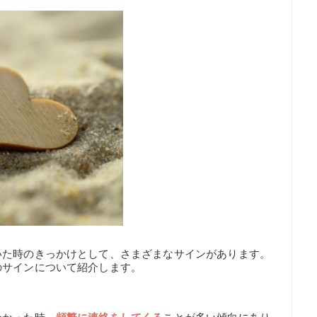
いた時のきっかけとして、さまざまなサインがあります。
のサインについて紹介します。