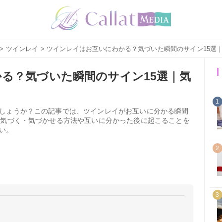
>
ツインレイ
> ツインレイはお互いにわかる？気づいた瞬間のサイン15選
る？気づいた瞬間のサイン15選｜気
1
しょうか？この記事では、ツインレイがお互いに分かる瞬間
と気づく・気づかせる方法や互いに分かった後に起こることを
い。
2
3