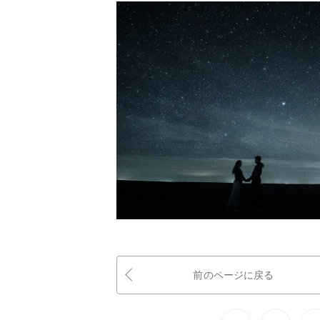
前のページに戻る