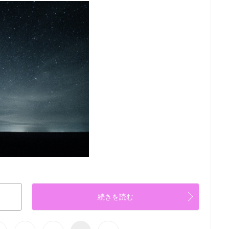
続きを読む