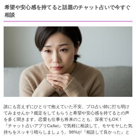
希望や安心感を持てると話題のチャット占いで今すぐ
相談
誰にも言えずにひとりで抱えていた不安、プロ占い師に打ち明け
てみませんか？鑑定をしてもらうと希望や安心感を持てるとの声
を多く聞きます。恋愛も仕事も将来のことも、深夜でもOK！
『チャット占いアプリCallat』で気軽に相談して、モヤモヤした気
持ちをスッキリ晴らしましょう。98%が『相談して良かった』と