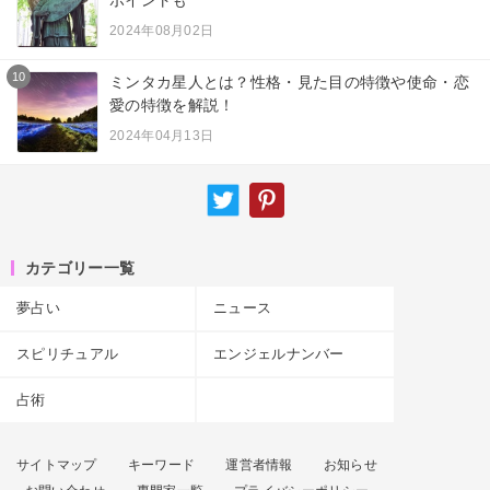
2024年08月02日
10
ミンタカ星人とは？性格・見た目の特徴や使命・恋
愛の特徴を解説！
2024年04月13日
カテゴリー一覧
夢占い
ニュース
スピリチュアル
エンジェルナンバー
占術
サイトマップ
キーワード
運営者情報
お知らせ