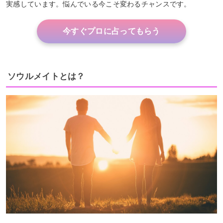
実感しています。悩んでいる今こそ変わるチャンスです。
今すぐプロに占ってもらう
ソウルメイトとは？