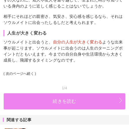
いる身内のように近しく感じることはないでしょうか。
相手にそれほどの親密さ、気安さ、安心感を感じるなら、それは
ソウルメイトに出会ったしるしだと考えられます。
人生が大きく変わる
ソウルメイトと出会うと、
自分の人生が大きく変わる
ような出来
事が起こります。ソウルメイトに出会うのは人生のターニングポ
イントだともいえます。今までの自分自身や生活環境から大きく
成長し、飛躍するタイミングなのです。
( 次のページへ続く )
1/4
続きを読む
関連する記事