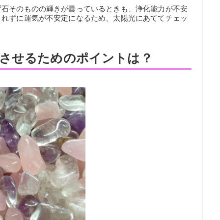
ず石そのものの輝きが曇っているときも、浄化能力が不安
きれずに運気が不安定になるため、太陽光にあててチェッ
させるためのポイントは？