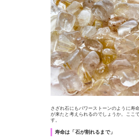
さざれ石にもパワーストーンのように寿
が来たと考えられるのでしょうか。ここ
す。
寿命は「石が割れるまで」