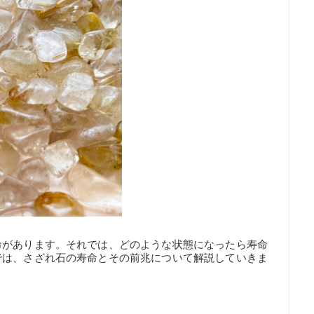
命があります。それでは、どのような状態になったら寿命
では、さざれ石の寿命とその前兆について解説していきま