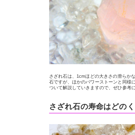
さざれ石は、1cmほどの大きさの滑らか
石ですが、ほかのパワーストーンと同様
ついて解説していきますので、ぜひ参考
さざれ石の寿命はどのく