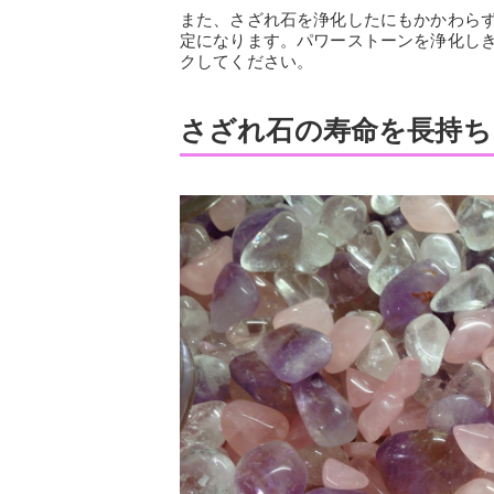
また、さざれ石を浄化したにもかかわら
定になります。パワーストーンを浄化し
クしてください。
さざれ石の寿命を長持ち