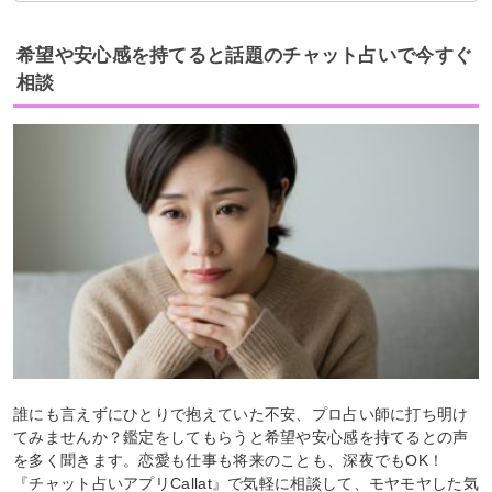
希望や安心感を持てると話題のチャット占いで今すぐ
相談
誰にも言えずにひとりで抱えていた不安、プロ占い師に打ち明け
てみませんか？鑑定をしてもらうと希望や安心感を持てるとの声
を多く聞きます。恋愛も仕事も将来のことも、深夜でもOK！
『チャット占いアプリCallat』で気軽に相談して、モヤモヤした気