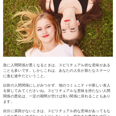
急に人間関係が悪くなるときは、スピリチュアル的な意味がある
ことも多いです。しかしこれは、あなたの人生が新たなステージ
に進む途中だということ。
以前の人間関係にしがみつかず、他のコミュニティや新しい友人
を探してみてくださいね。スピリチュアルな意味を持たない人間
関係の悪化は、一定の期間が空けば良い関係に戻れることもあり
ます。
自分に原因がないときは、スピリチュアル的な意味があってもな