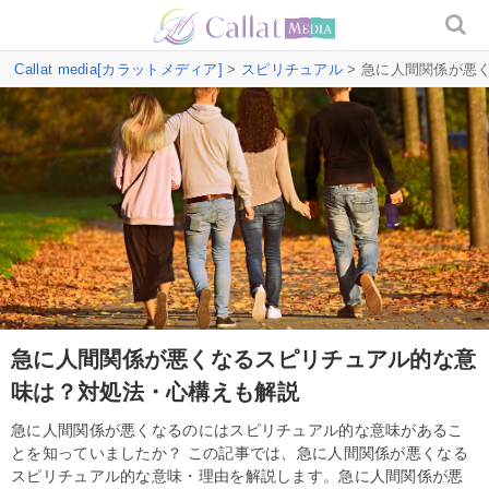
Callat media[カラットメディア]
>
スピリチュアル
> 急に人間関係が悪
急に人間関係が悪くなるスピリチュアル的な意
味は？対処法・心構えも解説
急に人間関係が悪くなるのにはスピリチュアル的な意味があるこ
とを知っていましたか？ この記事では、急に人間関係が悪くなる
スピリチュアル的な意味・理由を解説します。急に人間関係が悪