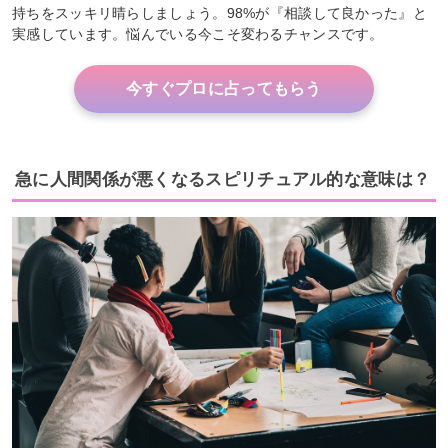
持ちをスッキリ晴らしましょう。98%が『相談して良かった』と
実感しています。悩んでいる今こそ変わるチャンスです。
今すぐプロに占ってもらう
急に人間関係が悪くなるスピリチュアル的な意味は？