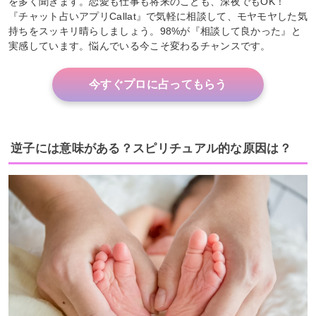
を多く聞きます。恋愛も仕事も将来のことも、深夜でもOK！
『チャット占いアプリCallat』で気軽に相談して、モヤモヤした気
持ちをスッキリ晴らしましょう。98%が『相談して良かった』と
実感しています。悩んでいる今こそ変わるチャンスです。
今すぐプロに占ってもらう
逆子には意味がある？スピリチュアル的な原因は？