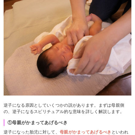
逆子になる原因としていくつかの説があります。まずは母親側
の、逆子になるスピリチュアル的な意味を詳しく解説します。
①母親がかまってあげるべき
逆子になった胎児に対して、
母親がかまってあげるべき
といわれ