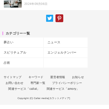
2024年09月06日
カテゴリー一覧
夢占い
ニュース
スピリチュアル
エンジェルナンバー
占術
サイトマップ
キーワード
運営者情報
お知らせ
お問い合わせ
専門家一覧
プライバシーポリシー
関連サービス「callat」
関連サービス「amory」
Copyright (C) Callat media[カラットメディア]