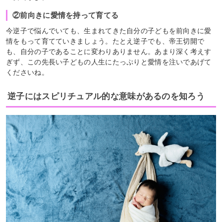
②前向きに愛情を持って育てる
今逆子で悩んでいても、生まれてきた自分の子どもを前向きに愛
情をもって育てていきましょう。たとえ逆子でも、帝王切開で
も、自分の子であることに変わりありません。あまり深く考えす
ぎず、この先長い子どもの人生にたっぷりと愛情を注いであげて
くださいね。
逆子にはスピリチュアル的な意味があるのを知ろう