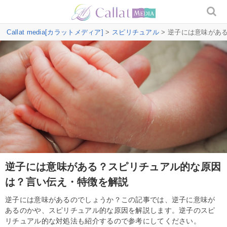
Callat media[カラットメディア]
>
スピリチュアル
> 逆子には意味があ
逆子には意味がある？スピリチュアル的な原因
は？言い伝え・特徴を解説
逆子には意味があるのでしょうか？この記事では、逆子に意味が
あるのかや、スピリチュアル的な原因を解説します。逆子のスピ
リチュアル的な対処法も紹介するので参考にしてください。