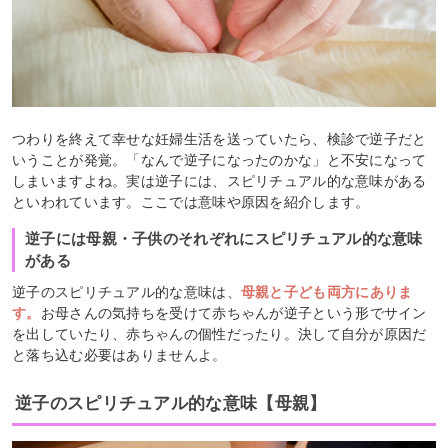
つわりを終えて幸せな妊婦生活を送っていたら、検診で逆子だと
いうことが発覚。「なんで逆子になったのかな」と不安になって
しまいますよね。実は逆子には、スピリチュアル的な意味がある
といわれています。ここでは意味や原因を紹介します。
逆子には母親・子供のそれぞれにスピリチュアル的な意味
がある
逆子のスピリチュアル的な意味は、
母親と子ども両方にありま
す。
お母さんの気持ちを受けて赤ちゃんが逆子という形でサイン
を出していたり、赤ちゃんの個性だったり。決して自分が原因だ
と落ち込む必要はありませんよ。
逆子のスピリチュアル的な意味【母親】