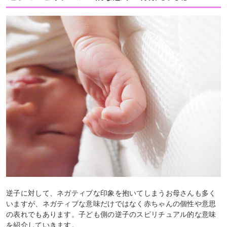
逆子に対して、ネガティブな印象を抱いてしまうお母さんも多く
いますが、ネガティブな意味だけではなく赤ちゃんの個性や意思
の表れでもあります。子ども側の逆子のスピリチュアル的な意味
を紹介していきます。