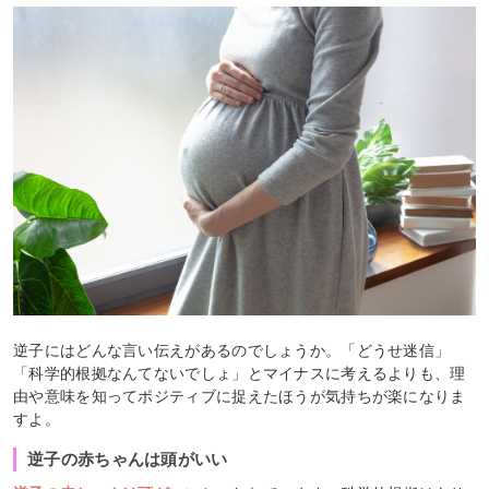
逆子にはどんな言い伝えがあるのでしょうか。「どうせ迷信」
「科学的根拠なんてないでしょ」とマイナスに考えるよりも、理
由や意味を知ってポジティブに捉えたほうが気持ちが楽になりま
すよ。
逆子の赤ちゃんは頭がいい