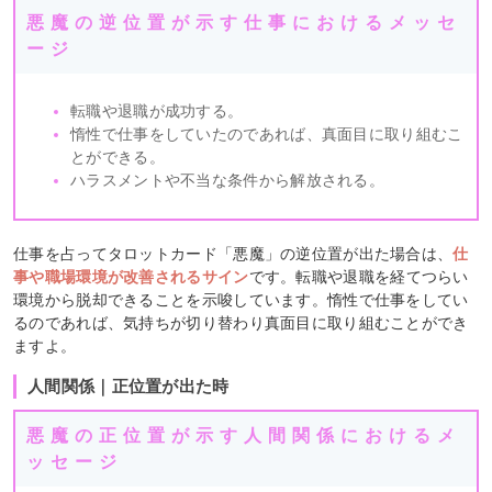
悪魔の逆位置が示す仕事におけるメッセ
ージ
転職や退職が成功する。
惰性で仕事をしていたのであれば、真面目に取り組むこ
とができる。
ハラスメントや不当な条件から解放される。
仕事を占ってタロットカード「悪魔」の逆位置が出た場合は、
仕
事や職場環境が改善されるサイン
です。転職や退職を経てつらい
環境から脱却できることを示唆しています。惰性で仕事をしてい
るのであれば、気持ちが切り替わり真面目に取り組むことができ
ますよ。
人間関係｜正位置が出た時
悪魔の正位置が示す人間関係におけるメ
ッセージ