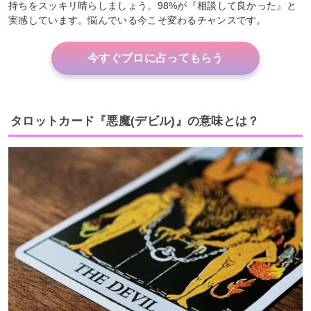
持ちをスッキリ晴らしましょう。98%が『相談して良かった』と
実感しています。悩んでいる今こそ変わるチャンスです。
今すぐプロに占ってもらう
タロットカード『悪魔(デビル)』の意味とは？