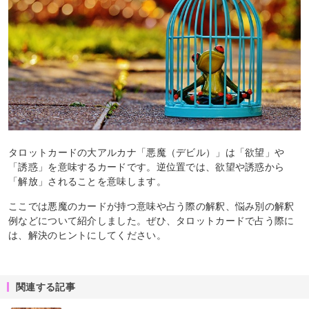
タロットカードの大アルカナ「悪魔（デビル）」は「欲望」や
「誘惑」を意味するカードです。逆位置では、欲望や誘惑から
「解放」されることを意味します。
ここでは悪魔のカードが持つ意味や占う際の解釈、悩み別の解釈
例などについて紹介しました。ぜひ、タロットカードで占う際に
は、解決のヒントにしてください。
関連する記事