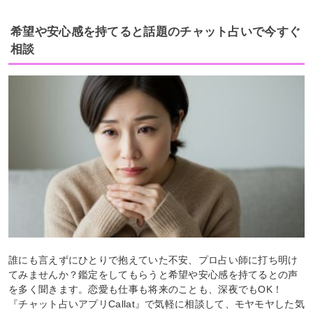
希望や安心感を持てると話題のチャット占いで今すぐ
相談
誰にも言えずにひとりで抱えていた不安、プロ占い師に打ち明け
てみませんか？鑑定をしてもらうと希望や安心感を持てるとの声
を多く聞きます。恋愛も仕事も将来のことも、深夜でもOK！
『チャット占いアプリCallat』で気軽に相談して、モヤモヤした気