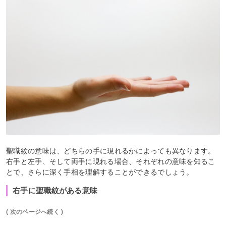
聖職紋の意味は、どちらの手に現れるかによっても異なります。
右手と左手、そして両手に現れる場合、それぞれの意味を知るこ
とで、さらに深く手相を理解することができるでしょう。
右手に聖職紋がある意味
( 次のページへ続く )