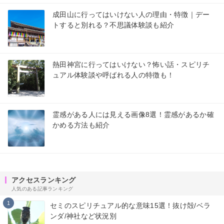
成田山に行ってはいけない人の理由・特徴｜デー
トすると別れる？不思議体験談も紹介
熱田神宮に行ってはいけない？怖い話・スピリチ
ュアル体験談や呼ばれる人の特徴も！
霊感がある人には見える画像8選！霊感があるか確
かめる方法も紹介
アクセスランキング
人気のある記事ランキング
1
セミのスピリチュアル的な意味15選！抜け殻/ベラ
ンダ/神社など状況別