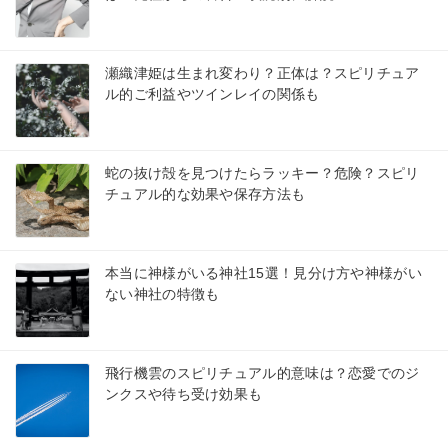
瀬織津姫は生まれ変わり？正体は？スピリチュア
ル的ご利益やツインレイの関係も
蛇の抜け殻を見つけたらラッキー？危険？スピリ
チュアル的な効果や保存方法も
本当に神様がいる神社15選！見分け方や神様がい
ない神社の特徴も
飛行機雲のスピリチュアル的意味は？恋愛でのジ
ンクスや待ち受け効果も