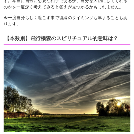
す。本当に自分に必要な相手であるか、自分を大切にしてくれる
のかを一度深く考えてみると答えが見つかるかもしれません。
今一度自分らしく過ごす事で復縁のタイミングも早まることもあ
ります。
【本数別】飛行機雲のスピリチュアル的意味は？