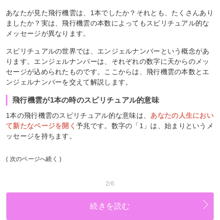
あなたが見た飛行機雲は、1本でしたか？それとも、たくさんあり
ましたか？実は、飛行機雲の本数によってもスピリチュアル的な
メッセージが異なります。
スピリチュアルの世界では、エンジェルナンバーという概念があ
ります。エンジェルナンバーは、それぞれの数字に天からのメッ
セージが込められたものです。ここからは、飛行機雲の本数とエ
ンジェルナンバーを交えて解説します。
飛行機雲が1本の時のスピリチュアル的意味
1本の飛行機雲のスピリチュアル的な意味は、
あなたの人生におい
て新たなページを開く
予兆です。数字の「1」は、始まりというメ
ッセージを持ちます。
( 次のページへ続く )
2/6
続きを読む