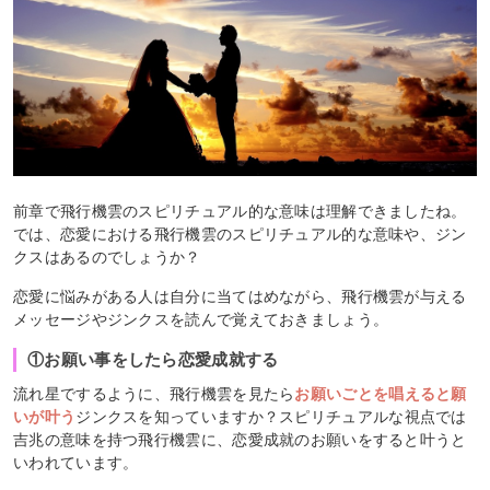
前章で飛行機雲のスピリチュアル的な意味は理解できましたね。
では、恋愛における飛行機雲のスピリチュアル的な意味や、ジン
クスはあるのでしょうか？
恋愛に悩みがある人は自分に当てはめながら、飛行機雲が与える
メッセージやジンクスを読んで覚えておきましょう。
①お願い事をしたら恋愛成就する
流れ星でするように、飛行機雲を見たら
お願いごとを唱えると願
いが叶う
ジンクスを知っていますか？スピリチュアルな視点では
吉兆の意味を持つ飛行機雲に、恋愛成就のお願いをすると叶うと
いわれています。