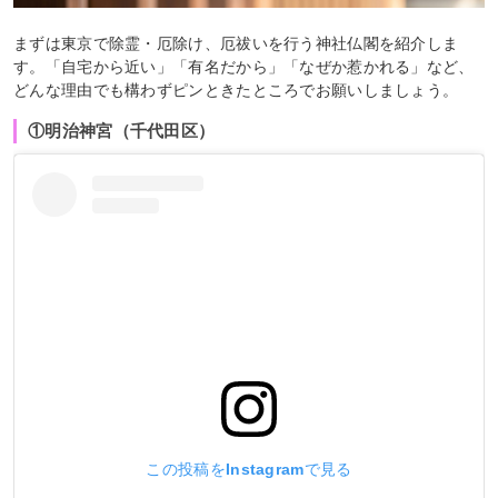
まずは東京で除霊・厄除け、厄祓いを行う神社仏閣を紹介しま
す。「自宅から近い」「有名だから」「なぜか惹かれる」など、
どんな理由でも構わずピンときたところでお願いしましょう。
①明治神宮（千代田区）
この投稿をInstagramで見る