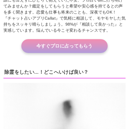
てみませんか？鑑定をしてもらうと希望や安心感を持てるとの声
を多く聞きます。恋愛も仕事も将来のことも、深夜でもOK！
『チャット占いアプリCallat』で気軽に相談して、モヤモヤした気
持ちをスッキリ晴らしましょう。98%が『相談して良かった』と
実感しています。悩んでいる今こそ変わるチャンスです。
今すぐプロに占ってもらう
除霊をしたい...！どこへいけば良い？