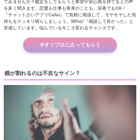
てみませんか？鑑定をしてもらうと希望や安心感を持てるとの声
を多く聞きます。恋愛も仕事も将来のことも、深夜でもOK！
『チャット占いアプリCallat』で気軽に相談して、モヤモヤした気
持ちをスッキリ晴らしましょう。98%が『相談して良かった』と
実感しています。悩んでいる今こそ変わるチャンスです。
今すぐプロに占ってもらう
鏡が割れるのは不吉なサイン？