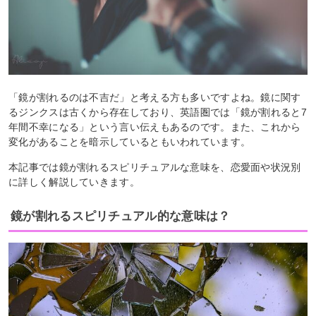
「鏡が割れるのは不吉だ」と考える方も多いですよね。鏡に関す
るジンクスは古くから存在しており、英語圏では「鏡が割れると7
年間不幸になる」という言い伝えもあるのです。また、これから
変化があることを暗示しているともいわれています。
本記事では鏡が割れるスピリチュアルな意味を、恋愛面や状況別
に詳しく解説していきます。
鏡が割れるスピリチュアル的な意味は？