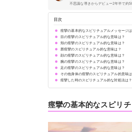
不思議な導きからデビュー2年半で約50
目次
痙攣の基本的なスピリチュアルメッセージ
目の痙攣のスピリチュアル的な意味は？
恐怖や不安の暗示
痙攣した部位によって意味が決まる
頬の痙攣のスピリチュアル的な意味は？
右目の痙攣のスピリチュアル的意味
右まぶたの痙攣のスピリチュアル的意味
右目の下の痙攣のスピリチュアル的意味
左目の痙攣のスピリチュアル的意味
左まぶたの痙攣のスピリチュアル的意味
左目の下の痙攣のスピリチュアル的意味
涙袋の痙攣のスピリチュアル的意味
唇痙攣のスピリチュアル的な意味は？
左頬の痙攣のスピリチュアル的意味
右頬の痙攣のスピリチュアル的意味
顔の痙攣のスピリチュアル的な意味は？
上唇の痙攣のスピリチュアル的意味
下唇の痙攣のスピリチュアル的意味
腕の痙攣のスピリチュアル的な意味は？
眉毛の痙攣のスピリチュアル的意味
鼻の痙攣のスピリチュアル的意味
こめかみの痙攣のスピリチュアル的意味
口の痙攣のスピリチュアル的意味
鼓膜の痙攣のスピリチュアル的意味
足の痙攣のスピリチュアル的な意味は？
右腕の痙攣のスピリチュアル的意味
左腕の痙攣のスピリチュアル的意味
その他身体の痙攣のスピリチュアル的意味
右足の痙攣のスピリチュアル的意味
左足の痙攣のスピリチュアル的意味
痙攣した時のスピリチュアル的な対処法は
指が痙攣するスピリチュアル的意味
背中が痙攣するスピリチュアル的意味
肩が痙攣するスピリチュアル的意味
筋肉が痙攣するスピリチュアル的意味
スピリチュアルメッセージを受け取り生活に活か
不安や恐怖・悩みのタネを克服・改善する
痙攣の基本的なスピリチ