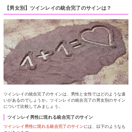
【男女別】ツインレイの統合完了のサインは？
ツインレイの統合完了のサインは、男性と女性ではどのような違
いがあるのでしょうか。ツインレイの統合完了の男女別のサイン
について比較してみましょう。
ツインレイ男性に現れる統合完了のサイン
ツインレイ男性に現れる統合完了のサイン
には、以下のようなも