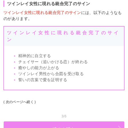
ツインレイ女性に現れる統合完了のサイン
ツインレイ女性に現れる統合完了のサイン
には、以下のようなも
のがあります。
ツインレイ女性に現れる統合完了のサイ
ン
精神的に自立する
チェイサー（追いかける恋）が終わる
癒やしの能力が上がる
ツインレイ男性から合図を受け取る
誓いの言葉で愛を証明する
( 次のページへ続く )
3/6