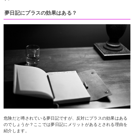
夢日記にプラスの効果はある？
危険だと噂されている夢日記ですが、反対にプラスの効果はある
のでしょうか？ここでは夢日記にメリットがあるとされる理由を
紹介します。