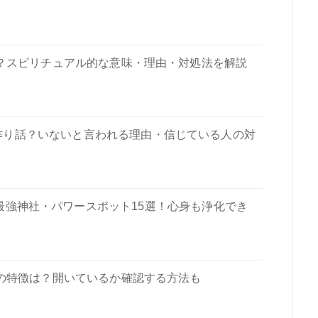
？スピリチュアル的な意味・理由・対処法を解説
作り話？いないと言われる理由・信じている人の対
最強神社・パワースポット15選！心身も浄化でき
の特徴は？開いているか確認する方法も