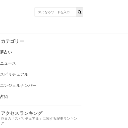
カテゴリー
夢占い
ニュース
スピリチュアル
エンジェルナンバー
占術
アクセスランキング
昨日の「スピリチュアル」に関する記事ランキン
グ