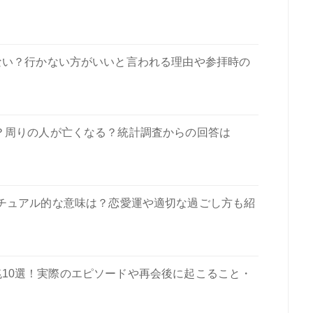
ない？行かない方がいいと言われる理由や参拝時の
？周りの人が亡くなる？統計調査からの回答は
リチュアル的な意味は？恋愛運や適切な過ごし方も紹
10選！実際のエピソードや再会後に起こること・