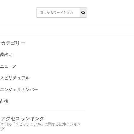
カテゴリー
夢占い
ニュース
スピリチュアル
エンジェルナンバー
占術
アクセスランキング
昨日の「スピリチュアル」に関する記事ランキン
グ