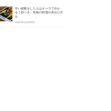
辛い経験をした人はオーラで分か
る？顔つき・性格の特徴や見分け方
も
2023年12月26日