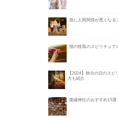
急に人間関係が悪くなる
指の怪我のスピリチュア
【2024】秋分の日のス
方も紹介
復縁神社のおすすめ15