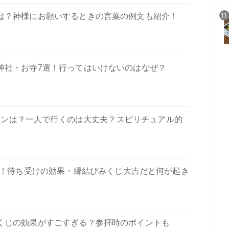
は？神様にお願いするときの言葉の例文も紹介！
11
神社・お寺7選！行ってはいけないのはなぜ？
インは？一人で行くのは大丈夫？スピリチュアル的
選！待ち受けの効果・縁結びみくじ大吉だと何が起き
くじの効果がすごすぎる？参拝時のポイントも