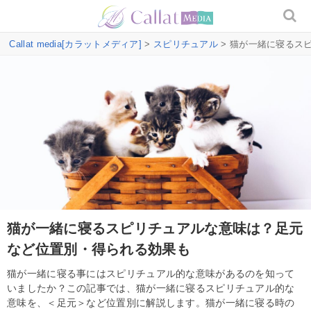
Callat media[カラットメディア]
>
スピリチュアル
> 猫が一緒に寝るス
猫が一緒に寝るスピリチュアルな意味は？足元
など位置別・得られる効果も
猫が一緒に寝る事にはスピリチュアル的な意味があるのを知って
いましたか？この記事では、猫が一緒に寝るスピリチュアル的な
意味を、＜足元＞など位置別に解説します。猫が一緒に寝る時の