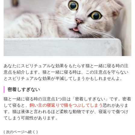
あなたにスピリチュアルな効果をもたらす猫と一緒に寝る時の注
意点を紹介します。猫と一緒に寝る時は、この注意点を守らない
とスピリチュアルな効果が半減してしまうかもしれませんよ。
密着しすぎない
猫と一緒に寝る時の注意点1つ目は「密着しすぎない」です。密着
して寝ると、
飼い主の寝返りで猫をつぶしてしまう
恐れがありま
す。猫は液体と言われるほど柔軟な動物ですが、寝返りで傷つけ
てしまう可能性があります。
( 次のページへ続く )