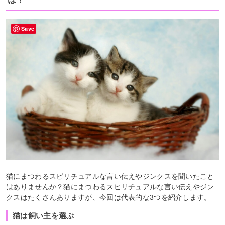
Save
猫にまつわるスピリチュアルな言い伝えやジンクスを聞いたこと
はありませんか？猫にまつわるスピリチュアルな言い伝えやジン
クスはたくさんありますが、今回は代表的な3つを紹介します。
猫は飼い主を選ぶ