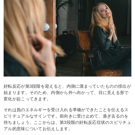
好転反応が第3段階を迎えると、内側に溜まっていたものの排出が
始まります。そのため、内側から外へ向かって、目に見える形で
変化が起こってきます。
それは負のエネルギーを受け入れる準備ができたことを伝えるス
ピリチュアルなサインです。前向きに受け止めて、過ぎ去るのを
待ちましょう。ここからは、第3段階の好転反応症状のスピリチュ
アル的意味についてお伝えします。