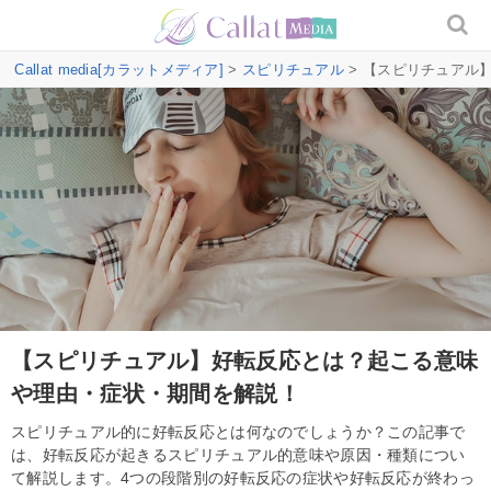
Callat media[カラットメディア]
>
スピリチュアル
> 【スピリチュアル
【スピリチュアル】好転反応とは？起こる意味
や理由・症状・期間を解説！
スピリチュアル的に好転反応とは何なのでしょうか？この記事で
は、好転反応が起きるスピリチュアル的意味や原因・種類につい
て解説します。4つの段階別の好転反応の症状や好転反応が終わっ