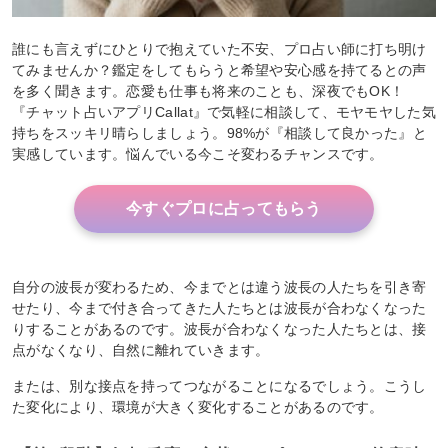
誰にも言えずにひとりで抱えていた不安、プロ占い師に打ち明け
てみませんか？鑑定をしてもらうと希望や安心感を持てるとの声
を多く聞きます。恋愛も仕事も将来のことも、深夜でもOK！
『チャット占いアプリCallat』で気軽に相談して、モヤモヤした気
持ちをスッキリ晴らしましょう。98%が『相談して良かった』と
実感しています。悩んでいる今こそ変わるチャンスです。
今すぐプロに占ってもらう
自分の波長が変わるため、今までとは違う波長の人たちを引き寄
せたり、今まで付き合ってきた人たちとは波長が合わなくなった
りすることがあるのです。波長が合わなくなった人たちとは、接
点がなくなり、自然に離れていきます。
または、別な接点を持ってつながることになるでしょう。こうし
た変化により、環境が大きく変化することがあるのです。