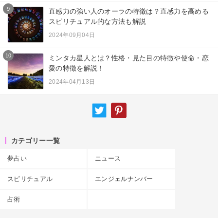
9
直感力の強い人のオーラの特徴は？直感力を高める
スピリチュアル的な方法も解説
2024年09月04日
10
ミンタカ星人とは？性格・見た目の特徴や使命・恋
愛の特徴を解説！
2024年04月13日
カテゴリー一覧
夢占い
ニュース
スピリチュアル
エンジェルナンバー
占術