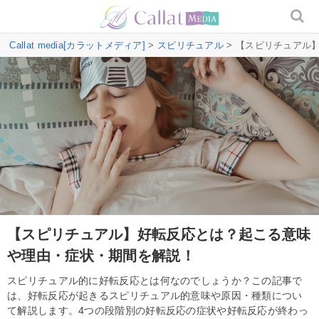
Callat media[カラットメディア]
>
スピリチュアル
> 【スピリチュアル
【スピリチュアル】好転反応とは？起こる意味
や理由・症状・期間を解説！
スピリチュアル的に好転反応とは何なのでしょうか？この記事で
は、好転反応が起きるスピリチュアル的意味や原因・種類につい
て解説します。4つの段階別の好転反応の症状や好転反応が終わっ