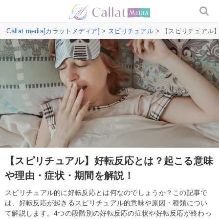
Callat media[カラットメディア]
>
スピリチュアル
> 【スピリチュアル
【スピリチュアル】好転反応とは？起こる意味
や理由・症状・期間を解説！
スピリチュアル的に好転反応とは何なのでしょうか？この記事で
は、好転反応が起きるスピリチュアル的意味や原因・種類につい
て解説します。4つの段階別の好転反応の症状や好転反応が終わっ