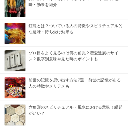
味・効果を紹介
虹龍とは？ついている人の特徴やスピリチュアル的
な意味・待ち受け効果も
ゾロ目をよく見るのは何の前兆？恋愛進展のサイ
ン？数字別意味や見た時のポイントも
前世の記憶を思い出す方法7選！前世の記憶がある
人の特徴やメリデメも
六角形のスピリチュアル・風水における意味！縁起
がいい？