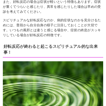
また、好転反応の場合は症状が軽いという特徴もあります。症状
が重くてつらいと感じたり、異常を感じたりした場合は早めの受
診を考えてみてください。
スピリチュアルな好転反応なのか、病的症状なのかを見分けるた
めには、普段から自分自身の様子に注目しておくことが大切で
す。いつもの風邪とは違うと感じる場合や、症状の終息がスッキ
リしている場合が好転反応の特徴です。
好転反応が終わると起こるスピリチュアル的な出来
事！