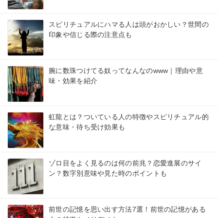
スピリチュアルにハマる人は頭がおかしい？世間の
印象や信じる際の注意点も
腕に数珠つけてる奴ってなんなのwww｜理由や意
味・効果を紹介
虹龍とは？ついている人の特徴やスピリチュアル的
な意味・待ち受け効果も
ゾロ目をよく見るのは何の前兆？恋愛進展のサイ
ン？数字別意味や見た時のポイントも
前世の記憶を思い出す方法7選！前世の記憶がある