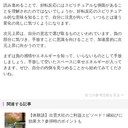
読み進めることで、好転反応にはスピリチュアルな側面があるこ
とを理解されたのではないでしょうか。好転反応のスピリチュア
ル的な意味を知ることで、自分に注意が向いて、いつもとは違う
変化の兆しに気づくようになります。
次元上昇は、自分の意志で選び取るものといわれています。負の
部分に気づき、手放すことに意識を向けることで、加速度的に次
元上昇に向かうのです。
まずは負の感情やエネルギーを知って、いらないものとして手放
しましょう。手放して空いたスペースに幸せエネルギーが入って
きます。ぜひ、自分の内側を見つめることから始めてみてくださ
いね。
関連する記事
【体験談】出雲大社のご利益エピソード！縁結びに
効果大？参拝時のポイントも