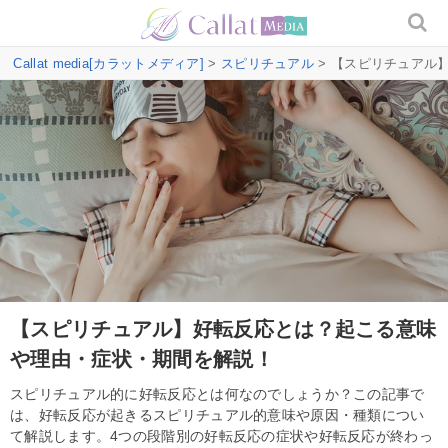
Callat media[カラットメディア]
>
スピリチュアル
> 【スピリチュアル
【スピリチュアル】好転反応とは？起こる意味
や理由・症状・期間を解説！
スピリチュアル的に好転反応とは何なのでしょうか？この記事で
は、好転反応が起きるスピリチュアル的意味や原因・種類につい
て解説します。4つの段階別の好転反応の症状や好転反応が終わっ