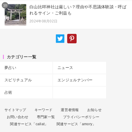
10
白山比咩神社は厳しい？理由や不思議体験談・呼ば
れるサイン・ご利益も
2024年08月02日
カテゴリー一覧
夢占い
ニュース
スピリチュアル
エンジェルナンバー
占術
サイトマップ
キーワード
運営者情報
お知らせ
お問い合わせ
専門家一覧
プライバシーポリシー
関連サービス「callat」
関連サービス「amory」