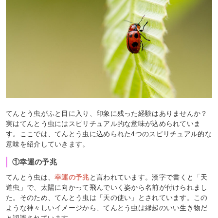
てんとう虫がふと目に入り、印象に残った経験はありませんか？
実はてんとう虫にはスピリチュアル的な意味が込められていま
す。ここでは、てんとう虫に込められた4つのスピリチュアル的な
意味を紹介していきます。
①幸運の予兆
てんとう虫は、
幸運の予兆
と言われています。漢字で書くと「天
道虫」で、太陽に向かって飛んでいく姿から名前が付けられまし
た。そのため、てんとう虫は「天の使い」とされています。この
ような神々しいイメージから、てんとう虫は縁起のいい生き物だ