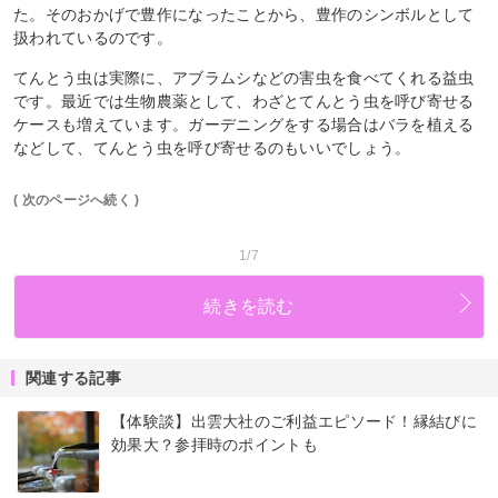
た。そのおかげで豊作になったことから、豊作のシンボルとして
扱われているのです。
てんとう虫は実際に、アブラムシなどの害虫を食べてくれる益虫
です。最近では生物農薬として、わざとてんとう虫を呼び寄せる
ケースも増えています。ガーデニングをする場合はバラを植える
などして、てんとう虫を呼び寄せるのもいいでしょう。
( 次のページへ続く )
1/7
続きを読む
関連する記事
【体験談】出雲大社のご利益エピソード！縁結びに
効果大？参拝時のポイントも