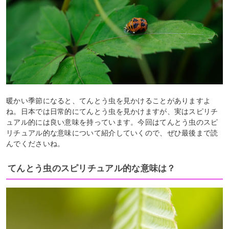
暖かい季節になると、てんとう虫を見かけることがありますよ
ね。日本では日常的にてんとう虫を見かけますが、実はスピリチ
ュアル的には良い意味を持っています。今回はてんとう虫のスピ
リチュアル的な意味について紹介していくので、ぜひ最後まで読
んでくださいね。
てんとう虫のスピリチュアル的な意味は？