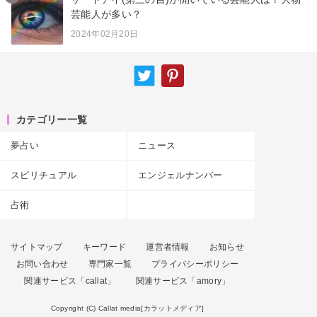
芸能人が多い？
2024年02月20日
カテゴリー一覧
夢占い
ニュース
スピリチュアル
エンジェルナンバー
占術
サイトマップ
キーワード
運営者情報
お知らせ
お問い合わせ
専門家一覧
プライバシーポリシー
関連サービス「callat」
関連サービス「amory」
Copyright (C) Callat media[カラットメディア]