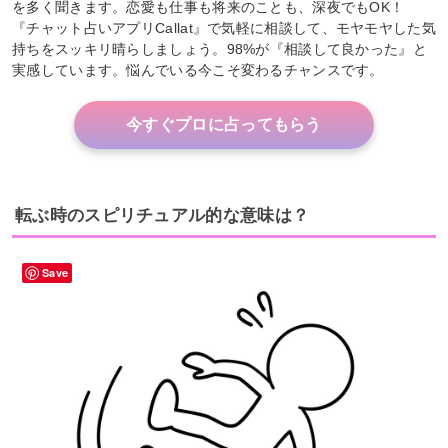
を多く聞きます。恋愛も仕事も将来のことも、深夜でもOK！
『チャット占いアプリCallat』で気軽に相談して、モヤモヤした気
持ちをスッキリ晴らしましょう。98%が『相談して良かった』と
実感しています。悩んでいる今こそ変わるチャンスです。
今すぐプロに占ってもらう
転ぶ時のスピリチュアル的な意味は？
Save