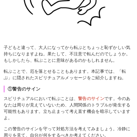
子どもと違って、大人になってから転ぶとちょっと恥ずかしい気
持ちになりますよね。果たして、不注意で転んだのでしょうか。
もしかしたら、転ぶことに意味があるのかもしれません。
転ぶことで、厄を落とせることもあります。本記事では、「転
ぶ」に隠されたスピリチュアルメッセージをご紹介しますね。
①警告のサイン
スピリチュアルにおいて転ぶことは、
警告のサイン
です。今のあ
なたは周りが見えていないため、人間関係のトラブルが発生する
可能性もあります。立ち止まって考え直す機会を暗示しています
よ。
この警告のサインを守って対処方法を考えてみましょう。冷静に
周りを見て、自分が何をするべきか考えてください。