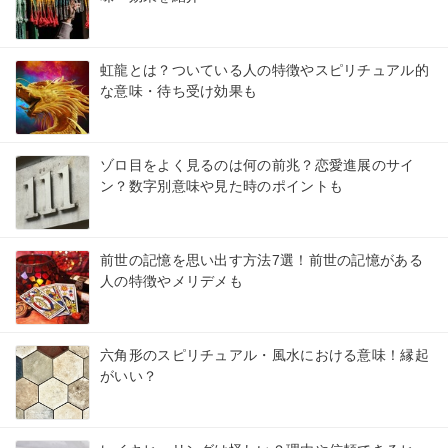
虹龍とは？ついている人の特徴やスピリチュアル的
な意味・待ち受け効果も
ゾロ目をよく見るのは何の前兆？恋愛進展のサイ
ン？数字別意味や見た時のポイントも
前世の記憶を思い出す方法7選！前世の記憶がある
人の特徴やメリデメも
六角形のスピリチュアル・風水における意味！縁起
がいい？