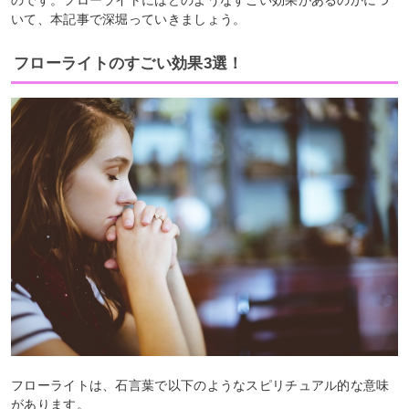
のです。フローライトにはどのようなすごい効果があるのかにつ
いて、本記事で深堀っていきましょう。
フローライトのすごい効果3選！
フローライトは、石言葉で以下のようなスピリチュアル的な意味
があります。