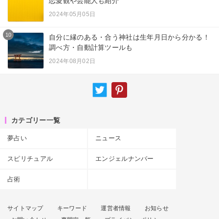
恋愛観や芸能人も紹介
2024年05月05日
10
自分に縁のある・合う神社は生年月日から分かる！
調べ方・自動計算ツールも
2024年08月02日
カテゴリー一覧
夢占い
ニュース
スピリチュアル
エンジェルナンバー
占術
サイトマップ
キーワード
運営者情報
お知らせ