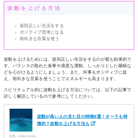
波動を上げる方法
規則正しい生活をする
ポジティブ思考になる
前向きな言葉を使う
波動を上げるためには、規則正しい生活をするのが最も効果的で
す。バランスの取れた食事や適度な運動、しっかりとした睡眠な
どを心がけるようにしましょう。また、何事もポジティブに捉
え、前向きな言葉を使うことでエネルギーも高まります。
スピリチュアル的に波動を上げる方法については、以下の記事で
詳しく解説しているので参考にしてください。
波動が高い人の見た目の特徴8選！オーラも特
徴的？波動を上げる方法も
出典: Callat media