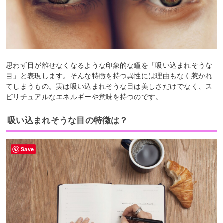
思わず目が離せなくなるような印象的な瞳を「吸い込まれそうな
目」と表現します。そんな特徴を持つ異性には理由もなく惹かれ
てしまうもの。実は吸い込まれそうな目は美しさだけでなく、ス
ピリチュアルなエネルギーや意味を持つのです。
吸い込まれそうな目の特徴は？
Save