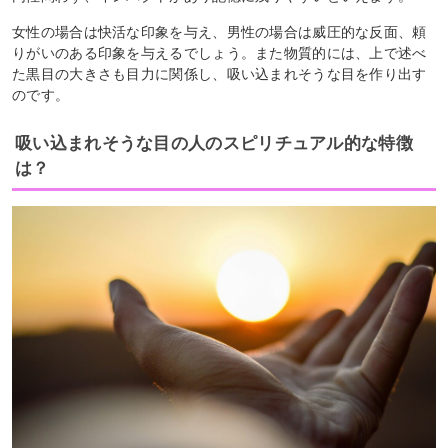
女性の場合は快活な印象を与え、男性の場合は威圧的な反面、頼
りがいのある印象を与えるでしょう。また物質的には、上で述べ
た黒目の大きさも目力に関係し、吸い込まれそうな目を作り出す
のです。
吸い込まれそうな目の人のスピリチュアル的な特徴
は？