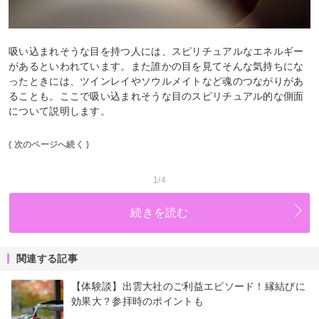
吸い込まれそうな目を持つ人には、スピリチュアルなエネルギー
があるといわれています。また誰かの目を見てそんな気持ちにな
ったときには、ツインレイやソウルメイトなど魂のつながりがあ
ることも。ここで吸い込まれそうな目のスピリチュアル的な側面
について説明します。
( 次のページへ続く )
1/4
続きを読む
関連する記事
【体験談】出雲大社のご利益エピソード！縁結びに
効果大？参拝時のポイントも