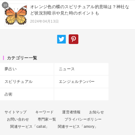
10
オレンジ色の蝶のスピリチュアル的意味は？神社な
ど状況別暗示や見た時のポイントも
2024年04月13日
カテゴリー一覧
夢占い
ニュース
スピリチュアル
エンジェルナンバー
占術
サイトマップ
キーワード
運営者情報
お知らせ
お問い合わせ
専門家一覧
プライバシーポリシー
関連サービス「callat」
関連サービス「amory」