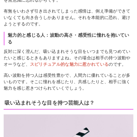
有無をいわさず引き出されてしまった感情は、例え準備ができて
いなくても向き合うしかありません。それを本能的に恐れ、避け
ようとするのです。
魅力的と感じる人：波動の高さ・感受性に憧れを抱いてい
る
反対に深く澄んだ、吸い込まれそうな目をいつまでも見つめてい
たいと感じるときもありますよね。その場合は相手の持つ波動や
オーラなど、
スピリチュアル的な魅力に惹かれている
のです。
高い波動を持つ人は感受性豊かで、人間力に優れていることが多
いものです。そこに憧れを感じたり、共感したりと、相手に強く
魅力を感じ惹きつけられていくでしょう。
吸い込まれそうな目を持つ芸能人は？