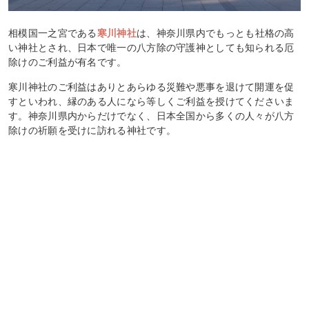
相模国一之宮である
寒川神社
は、神奈川県内でもっとも社格の高
い神社とされ、日本で唯一の八方除の守護神としても知られる厄
除けのご利益が有名です。
寒川神社のご利益はありとあらゆる災難や悪事を退けて開運を促
すといわれ、縁のある人になら等しくご利益を授けてくださいま
す。神奈川県内からだけでなく、日本全国から多くの人々が八方
除けの祈願を受けに訪れる神社です。