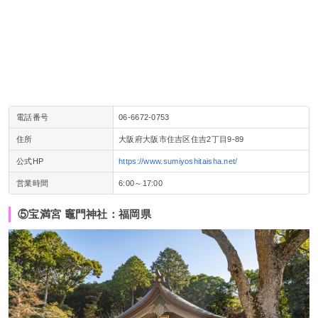
電話番号
06-6672-0753
住所
大阪府大阪市住吉区住吉2丁目9-89
公式HP
https://www.sumiyoshitaisha.net/
営業時間
6:00～17:00
⑤宝満宮 竈門神社：福岡県