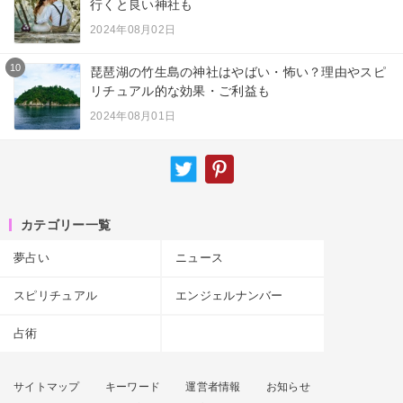
行くと良い神社も
2024年08月02日
10
琵琶湖の竹生島の神社はやばい・怖い？理由やスピ
リチュアル的な効果・ご利益も
2024年08月01日
カテゴリー一覧
夢占い
ニュース
スピリチュアル
エンジェルナンバー
占術
サイトマップ
キーワード
運営者情報
お知らせ