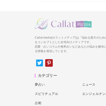
Callat media[カラットメディア]は「悩める貴方の
をコンセプトとした女性向けメディアです。
恋愛・占いコラムや無料占いなどあなたの悩みを解決
る情報を発信しています。
カテゴリー
夢占い
ニュース
スピリチュアル
エンジェルナン
占術