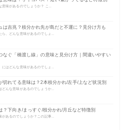
味があるのでしょうか？ こ...
ュは吉兆？枝分かれ先が島だと不運に？見分け方も
ら、どんな意味があるのでしょ...
つなぐ「橋渡し線」の意味と見分け方｜間違いやすい
にはどんな意味があるのでしょ...
切れてる意味は？2本枝分かれ/左手/上など状況別
どんな意味があるのでしょうか...
？下向き/まっすぐ/枝分かれ/月丘など特徴別
があるのでしょうか？この記事...