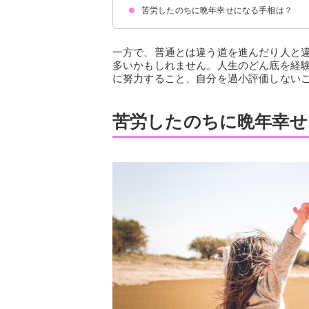
苦労したのちに晩年幸せになる手相は？
一方で、普通とは違う道を進んだり人と
多いかもしれません。人生のどん底を経
に努力すること、自分を過小評価しない
苦労したのちに晩年幸せ