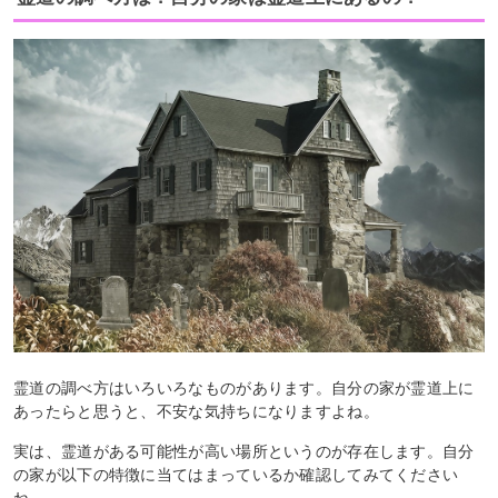
霊道の調べ方はいろいろなものがあります。自分の家が霊道上に
あったらと思うと、不安な気持ちになりますよね。
実は、霊道がある可能性が高い場所というのが存在します。自分
の家が以下の特徴に当てはまっているか確認してみてください