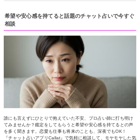
希望や安心感を持てると話題のチャット占いで今すぐ
相談
誰にも言えずにひとりで抱えていた不安、プロ占い師に打ち明け
てみませんか？鑑定をしてもらうと希望や安心感を持てるとの声
を多く聞きます。恋愛も仕事も将来のことも、深夜でもOK！
『チャット占いアプリCallat』で気軽に相談して、モヤモヤした気