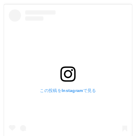
この投稿をInstagramで見る