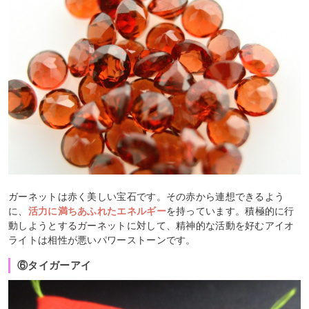
ガーネットは赤く美しい宝石です。その赤から連想できるよう
に、
活力に満ちあふれたエネルギー
を持っています。積極的に行
動しようとするガーネットに対して、精神的な活動を好むアイオ
ライトは相性が悪いパワーストーンです。
⑥タイガーアイ