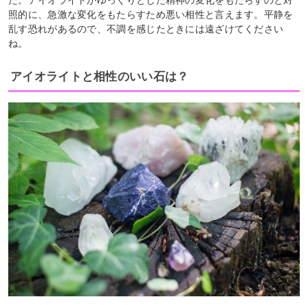
た。アイオライトがゆっくりとした精神の変化をもたらすのと対
照的に、急激な変化をもたらすため悪い相性と言えます。平静を
乱す恐れがあるので、不調を感じたときには遠ざけてください
ね。
アイオライトと相性のいい石は？