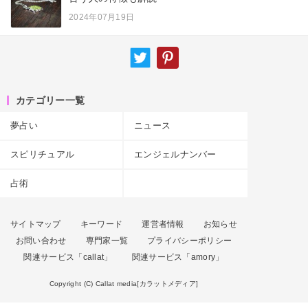
2024年07月19日
カテゴリー一覧
夢占い
ニュース
スピリチュアル
エンジェルナンバー
占術
サイトマップ
キーワード
運営者情報
お知らせ
お問い合わせ
専門家一覧
プライバシーポリシー
関連サービス「callat」
関連サービス「amory」
Copyright (C) Callat media[カラットメディア]