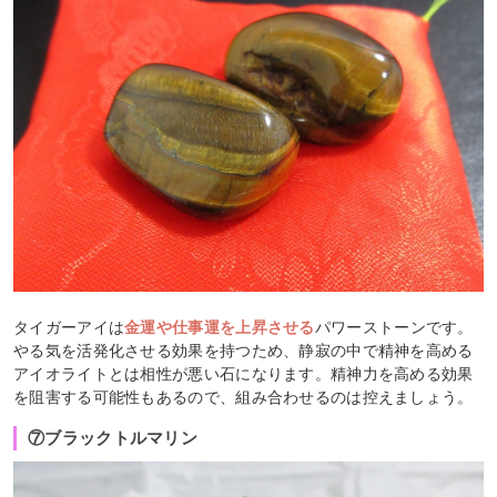
タイガーアイは
金運や仕事運を上昇させる
パワーストーンです。
やる気を活発化させる効果を持つため、静寂の中で精神を高める
アイオライトとは相性が悪い石になります。精神力を高める効果
を阻害する可能性もあるので、組み合わせるのは控えましょう。
⑦ブラックトルマリン