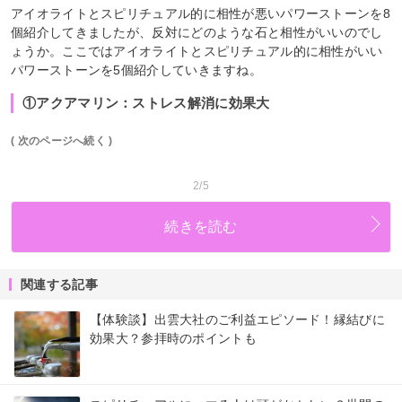
アイオライトとスピリチュアル的に相性が悪いパワーストーンを8
個紹介してきましたが、反対にどのような石と相性がいいのでし
ょうか。ここではアイオライトとスピリチュアル的に相性がいい
パワーストーンを5個紹介していきますね。
①アクアマリン：ストレス解消に効果大
( 次のページへ続く )
2/5
続きを読む
関連する記事
【体験談】出雲大社のご利益エピソード！縁結びに
効果大？参拝時のポイントも