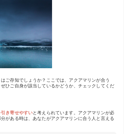
とはご存知でしょうか？ここでは、アクアマリンが合う
。ぜひご自身が該当しているかどうか、チェックしてくだ
を引き寄せやすい
と考えられています。アクアマリンが必
部分がある時は、あなたがアクアマリンに合う人と言える