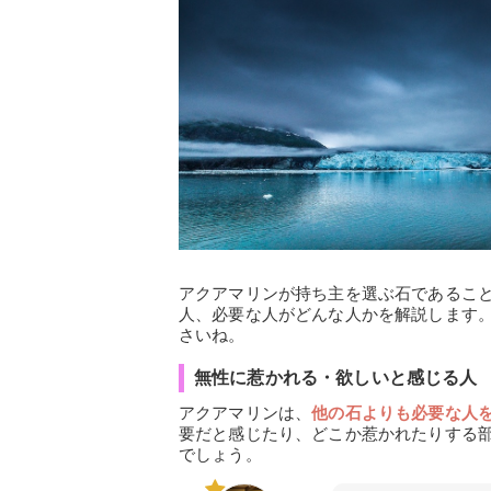
アクアマリンが持ち主を選ぶ石であるこ
人、必要な人がどんな人かを解説します
さいね。
無性に惹かれる・欲しいと感じる人
アクアマリンは、
他の石よりも必要な人
要だと感じたり、どこか惹かれたりする
でしょう。