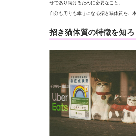
せであり続けるために必要なこと。
自分も周りも幸せになる招き猫体質を、
招き猫体質の特徴を知ろ