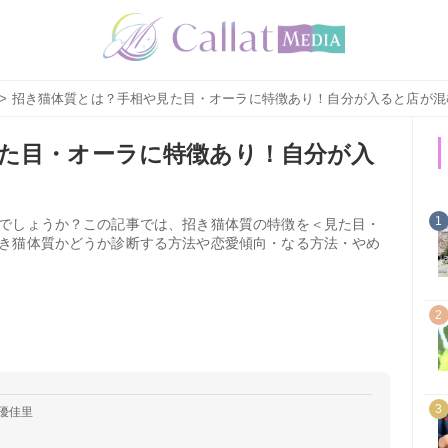
> 招き猫体質とは？手相や見た目・オーラに特徴あり！自分が入ると店が混
た目・オーラに特徴あり！自分が入
1
でしょうか？この記事では、招き猫体質の特徴を＜見た目・
き猫体質かどうか診断する方法や恋愛傾向・なる方法・やめ
2
3
優佳里