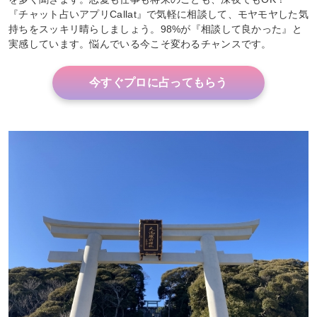
『チャット占いアプリCallat』で気軽に相談して、モヤモヤした気
持ちをスッキリ晴らしましょう。98%が『相談して良かった』と
実感しています。悩んでいる今こそ変わるチャンスです。
今すぐプロに占ってもらう