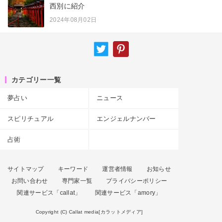
西別に紹介
2024年08月02日
カテゴリー一覧
夢占い
ニュース
スピリチュアル
エンジェルナンバー
占術
サイトマップ
キーワード
運営者情報
お知らせ
お問い合わせ
専門家一覧
プライバシーポリシー
関連サービス「callat」
関連サービス「amory」
Copyright (C) Callat media[カラットメディア]