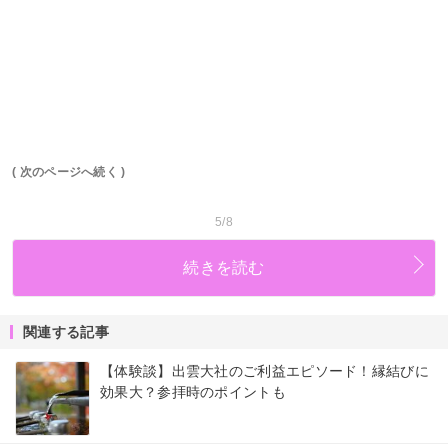
( 次のページへ続く )
5/8
続きを読む
関連する記事
【体験談】出雲大社のご利益エピソード！縁結びに
効果大？参拝時のポイントも