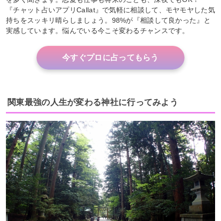
『チャット占いアプリCallat』で気軽に相談して、モヤモヤした気
持ちをスッキリ晴らしましょう。98%が『相談して良かった』と
実感しています。悩んでいる今こそ変わるチャンスです。
今すぐプロに占ってもらう
関東最強の人生が変わる神社に行ってみよう