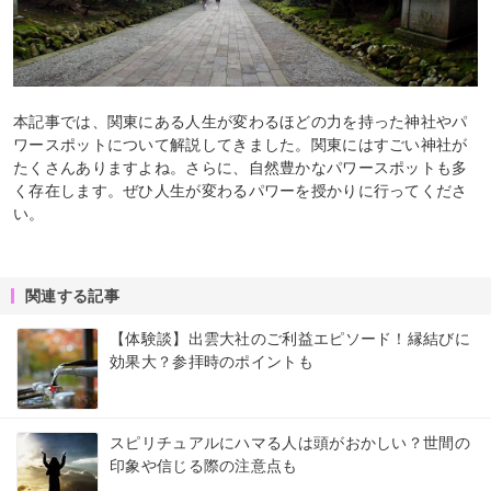
本記事では、関東にある人生が変わるほどの力を持った神社やパ
ワースポットについて解説してきました。関東にはすごい神社が
たくさんありますよね。さらに、自然豊かなパワースポットも多
く存在します。ぜひ人生が変わるパワーを授かりに行ってくださ
い。
関連する記事
【体験談】出雲大社のご利益エピソード！縁結びに
効果大？参拝時のポイントも
スピリチュアルにハマる人は頭がおかしい？世間の
印象や信じる際の注意点も