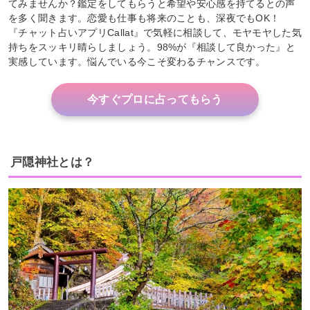
てみませんか？鑑定をしてもらうと希望や安心感を持てるとの声
を多く聞きます。恋愛も仕事も将来のことも、深夜でもOK！
『チャット占いアプリCallat』で気軽に相談して、モヤモヤした気
持ちをスッキリ晴らしましょう。98%が『相談して良かった』と
実感しています。悩んでいる今こそ変わるチャンスです。
今すぐプロに占ってもらう
戸隠神社とは？