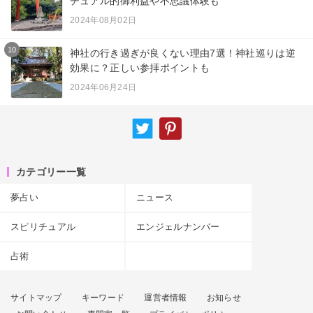
チュアル的御利益や不思議体験も
2024年08月02日
10
神社の行き過ぎが良くない理由7選！神社巡りは逆
効果に？正しい参拝ポイントも
2024年06月24日
カテゴリー一覧
夢占い
ニュース
スピリチュアル
エンジェルナンバー
占術
サイトマップ
キーワード
運営者情報
お知らせ