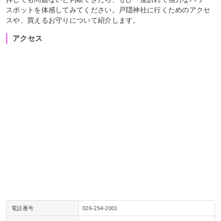
スポットを体感してみてください。戸隠神社に行くためのアクセ
スや、買えるお守りについて紹介します。
アクセス
電話番号
026-254-2001