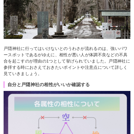
戸隠神社に行ってはいけないとのうわさが流れるのは、強いパワ
ースポットであるがゆえに、相性が悪い人が体調不良などの不具
合を起こすのが理由の1つとして挙げられていました。戸隠神社に
参拝する時におさえておきたいポイントや注意点について詳しく
見ていきましょう。
自分と戸隠神社の相性がいいか確認する