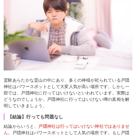
霊験あらたかな霊山の中にあり、多くの神様が祀られている戸隠
神社はパワースポットとして大変人気が高い場所です。しかし一
部では、戸隠神社に行ってはいけないといわれています。実際は
どうなのでしょうか。戸隠神社に行ってはいけない噂の真相を解
明していきましょう。
【結論】行っても問題なし
結論からいうと、
戸隠神社は行ってはいけない神社ではありませ
ん
。戸隠神社はパワースポットとして人気の場所です。もし戸隠