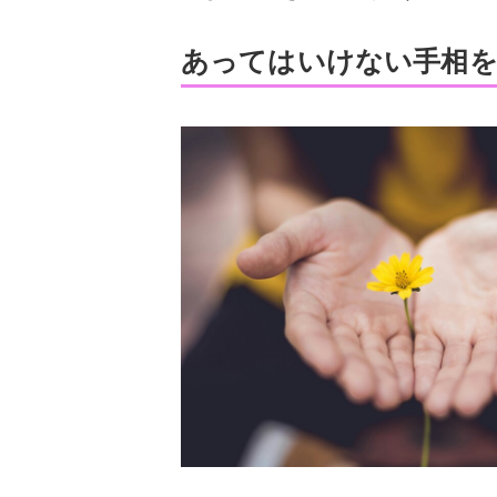
あってはいけない手相