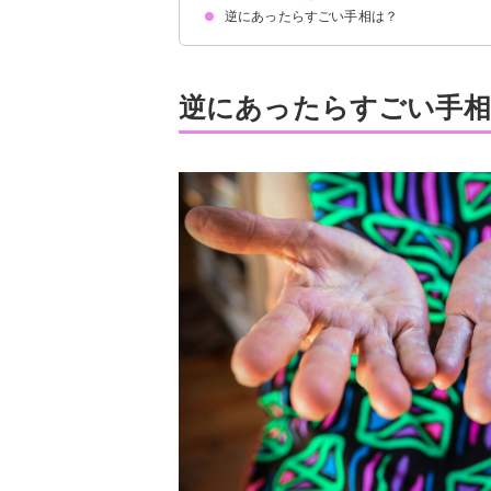
逆にあったらすごい手相は？
逆にあったらすごい手相