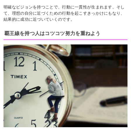
明確なビジョンを持つことで、行動に一貫性が生まれます。そし
て、理想の自分に近づくための行動を起こすきっかけにもなり、
結果的に成功に近づいていくのです。
覇王線を持つ人はコツコツ努力を重ねよう