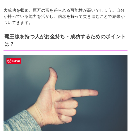
大成功を収め、巨万の富を得られる可能性が高いでしょう。自分
が持っている能力を活かし、信念を持って突き進むことで結果が
ついてきます。
覇王線を持つ人がお金持ち・成功するためのポイント
は？
Save