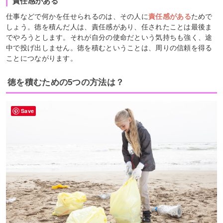
責任感がある
仕事などで何かを任せられるのは、その人に
責任感がある
ためで
しょう。徳を積んだ人は、責任感があり、任されたことは最後ま
でやろうとします。それが自分の使命だという気持ちも強く、途
中で投げ出しません。徳を積むということは、周りの信頼を得る
ことにつながります。
徳を積むための5つの方法は？
Save