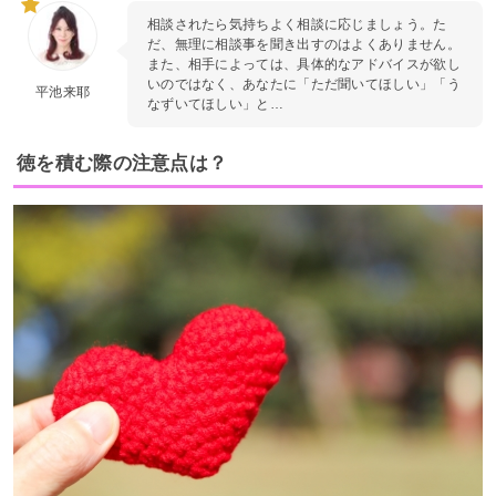
相談されたら気持ちよく相談に応じましょう。た
だ、無理に相談事を聞き出すのはよくありません。
また、相手によっては、具体的なアドバイスが欲し
いのではなく、あなたに「ただ聞いてほしい」「う
平池来耶
なずいてほしい」と…
徳を積む際の注意点は？