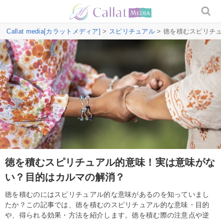
Callat media[カラットメディア]
>
スピリチュアル
> 徳を積むスピリチ
徳を積むスピリチュアル的意味！実は意味がな
い？目的はカルマの解消？
徳を積むのにはスピリチュアル的な意味があるのを知っていまし
たか？この記事では、徳を積むのスピリチュアル的な意味・目的
や、得られる効果・方法を紹介します。徳を積む際の注意点や逆