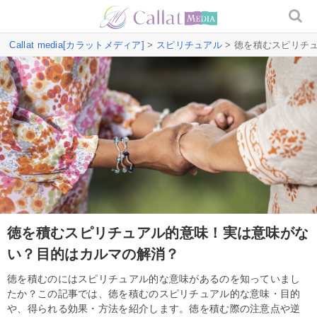
Callat media[カラットメディア]
>
スピリチュアル
> 徳を積むスピリチ
徳を積むスピリチュアル的意味！実は意味がな
い？目的はカルマの解消？
徳を積むのにはスピリチュアル的な意味があるのを知っていまし
たか？この記事では、徳を積むのスピリチュアル的な意味・目的
や、得られる効果・方法を紹介します。徳を積む際の注意点や逆