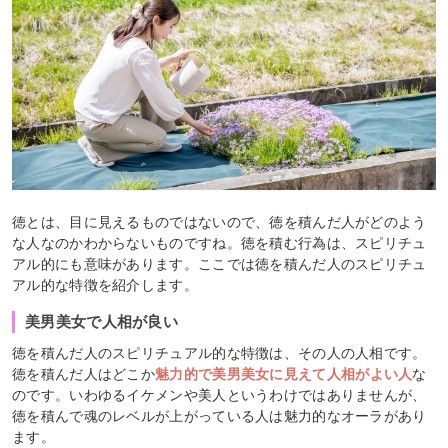
徳とは、目に見えるものではないので、徳を積んだ人がどのよう
な人なのかわからないものですね。徳を積む行為は、スピリチュ
アル的にも意味があります。ここでは徳を積んだ人のスピリチュ
アル的な特徴を紹介します。
美男美女で人相が良い
徳を積んだ人のスピリチュアル的な特徴は、その人の人相です。
徳を積んだ人はどこか
魅力的で美男美女に見えて人相がよい人
な
のです。いわゆるイケメンや美人というわけではありませんが、
徳を積んで魂のレベルが上がっている人は魅力的なオーラがあり
ます。