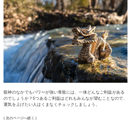
龍神のなかでもパワーが強い青龍には、一体どんなご利益がある
のでしょうか？5つあるご利益はどれもみんなが望むことなので、
運気を上げたい人はくまなくチェックしましょう。
( 次のページへ続く )