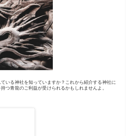
れている神社を知っていますか？これから紹介する神社に
を持つ青龍のご利益が受けられるかもしれませんよ。