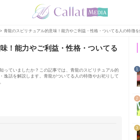
> 青龍のスピリチュアル的意味！能力やご利益・性格・ついてる人の特徴を
味！能力やご利益・性格・ついてる
1
知っていましたか？この記事では、青龍のスピリチュアル的
・逸話を解説します。青龍がついてる人の特徴やお祀りして
。
2
3